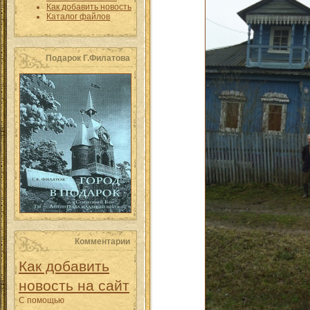
Как добавить новость
Каталог файлов
Подарок Г.Филатова
Комментарии
Как добавить
новость на сайт
С помощью