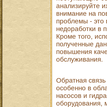
анализируйте и
внимание на п
проблемы - это 
недоработки в п
Кроме того, исп
полученные дан
повышения кач
обслуживания.
Обратная связь 
особенно в обла
насосов и гидр
оборудования, 