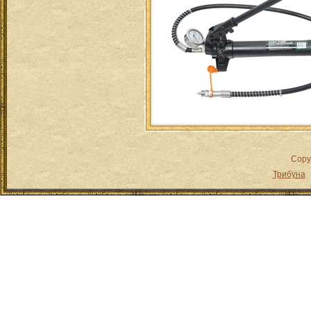
Copy
Трибуна