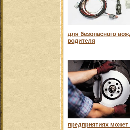
для безопасного вож
водителя
предприятиях может