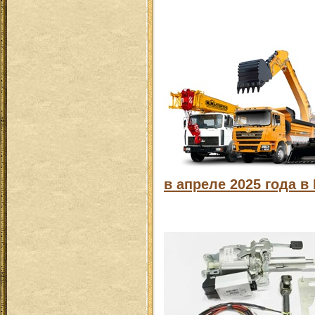
в апреле 2025 года в