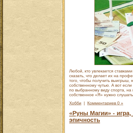
Любой, кто увлекается ставками
сказать, что делает их на проф
того, чтобы получить выигрыш, 
собственному чутью. А вот если
по выбранному виду спорта, на 
собственное «Я» нужно слушать
Хобби
|
Комментариев 0 »
«Руны Магии» - игра
эпичность