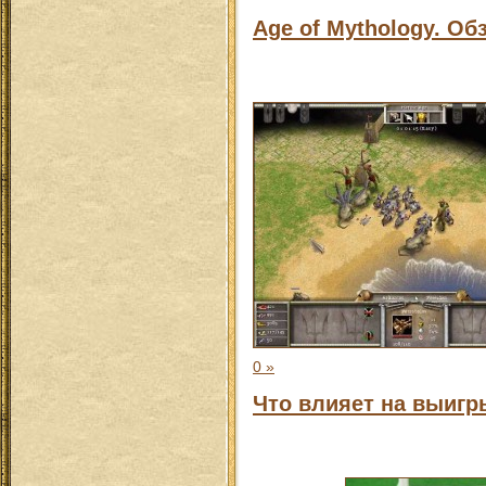
Age of Mythology. Об
0 »
Что влияет на выигр