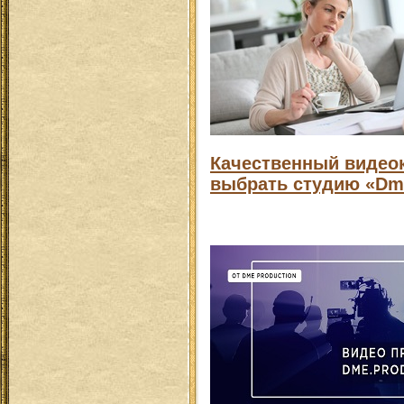
Качественный видео
выбрать студию «Dme