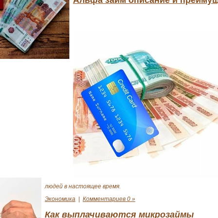
людей в настоящее время.
Экономика
|
Комментариев 0 »
Как выплачиваются микрозаймы