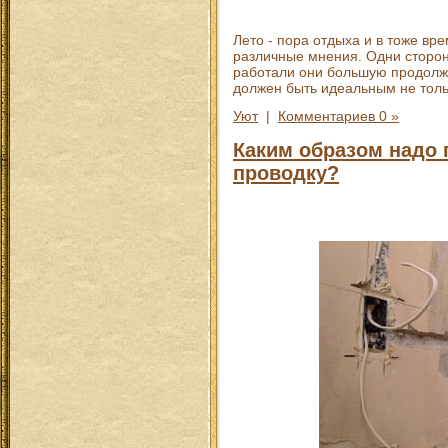
Лето - пора отдыха и в тоже вр
различные мнения. Одни сторонн
работали они большую продолжи
должен быть идеальным не толь
Уют
|
Комментариев 0 »
Каким образом надо 
проводку?