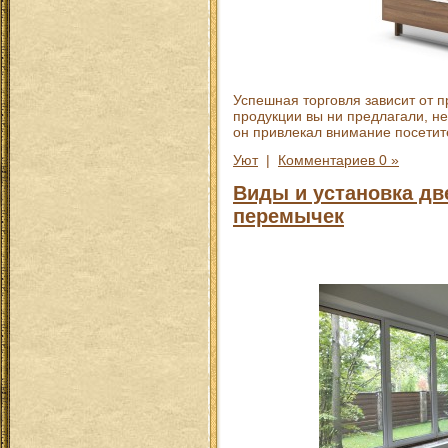
Успешная торговля зависит от п
продукции вы ни предлагали, н
он привлекал внимание посетит
Уют
|
Комментариев 0 »
Виды и установка д
перемычек