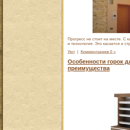
Прогресс не стоит на месте. С 
и технология. Это касается и с
Уют
|
Комментариев 0 »
Особенности горок д
преимущества