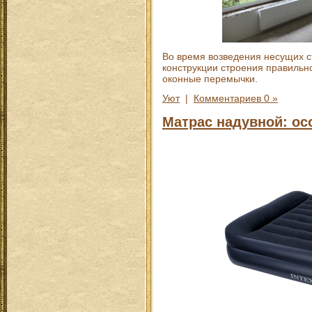
Во время возведения несущих с
конструкции строения правильн
оконные перемычки.
Уют
|
Комментариев 0 »
Матрас надувной: ос