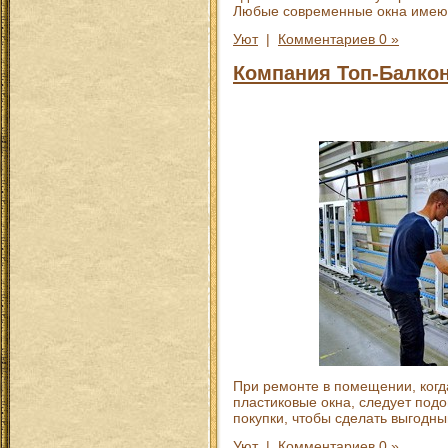
Любые современные окна имеют 
Уют
|
Комментариев 0 »
Компания Топ-Балкон
При ремонте в помещении, когд
пластиковые окна, следует подо
покупки, чтобы сделать выгодны
Уют
|
Комментариев 0 »