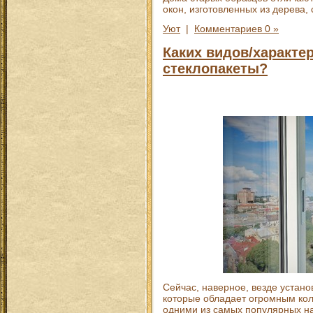
окон, изготовленных из дерева,
Уют
|
Комментариев 0 »
Каких видов/характе
стеклопакеты?
Сейчас, наверное, везде устан
которые обладает огромным кол
одними из самых популярных н