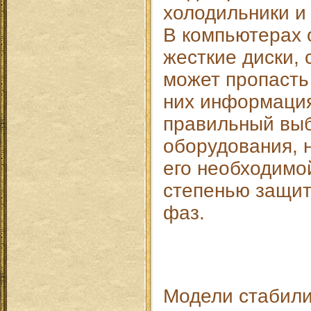
холодильники и
В компьютерах 
жесткие диски, 
может пропасть
них информация
правильный выб
оборудования, 
его необходимо
степенью защит
фаз.
Модели стабили