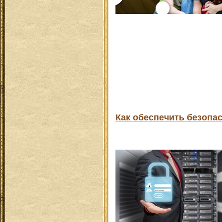
Как обеспечить безопа