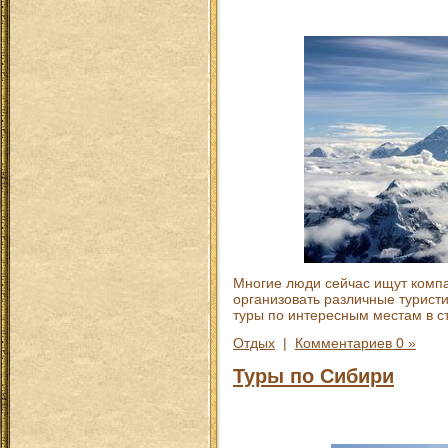
Многие люди сейчас ищут компа
организовать различные туристи
туры по интересным местам в с
Отдых
|
Комментариев 0 »
Туры по Сибири