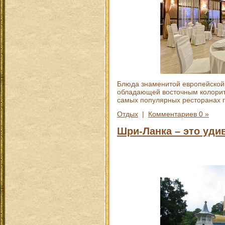
Блюда знаменитой европейской 
обладающей восточным колорит
самых популярных ресторанах 
Отдых
|
Комментариев 0 »
Шри-Ланка – это уди