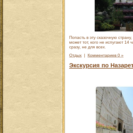
Попасть в эту сказочную страну
может тот, кого не испугают 14
сразу, не для всех.
Отдых
|
Комментариев 0 »
Экскурсия по Назаре