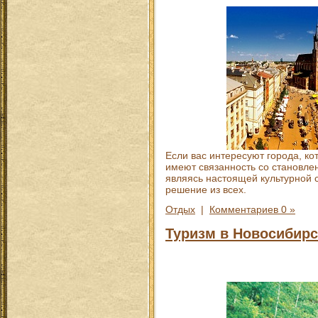
Если вас интересуют города, к
имеют связанность со становлен
являясь настоящей культурной с
решение из всех.
Отдых
|
Комментариев 0 »
Туризм в Новосибирс