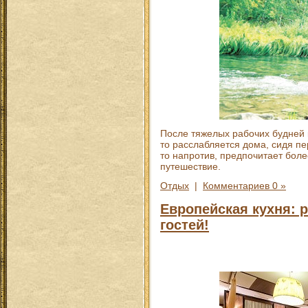
После тяжелых рабочих будней к
то расслабляется дома, сидя пе
то напротив, предпочитает боле
путешествие.
Отдых
|
Комментариев 0 »
Европейская кухня: 
гостей!