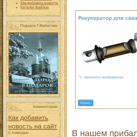
Как добавить новость
Каталог файлов
Подарок Г.Филатова
Комментарии
Как добавить
новость на сайт
В нашем прибал
С помощью