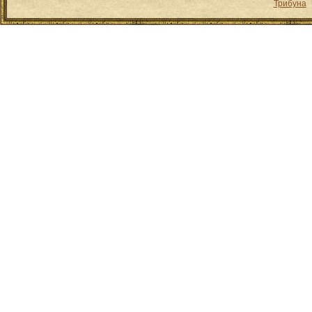
Трибуна