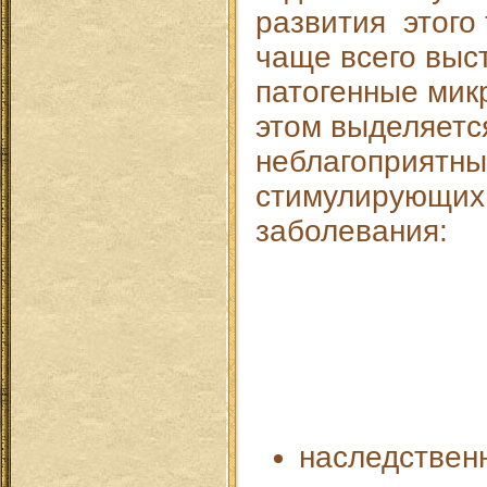
развития этого
чаще всего выс
патогенные мик
этом выделяетс
неблагоприятны
стимулирующих
заболевания:
наследствен