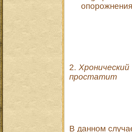
опорожнения
2.
Хронический
простатит
В данном случа