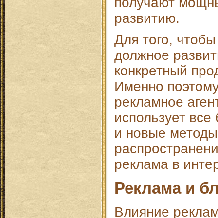
получают мощны
развитию.
Для того, чтобы
должное развит
конкретный про
Именно поэтому
рекламное аген
использует все
и новые методы.
распространени
реклама в инте
Реклама и б
Влияние реклам