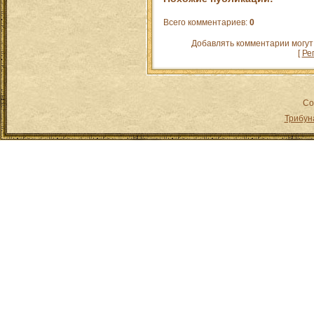
Всего комментариев
:
0
Добавлять комментарии могут
[
Ре
Co
Трибун