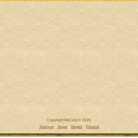
Copyright MyCorp © 2026
Трибуна
Люди
Видео
Разное