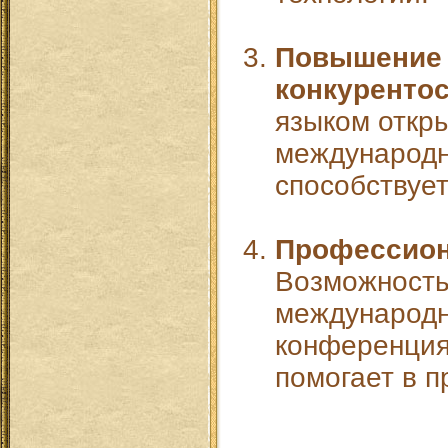
Повышение
конкуренто
языком откр
международн
способствует
Профессион
Возможность
международн
конференция
помогает в 