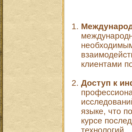
Международ
международн
необходимым
взаимодейст
клиентами по
Доступ к и
профессиона
исследовани
языке, что п
курсе послед
технологий.