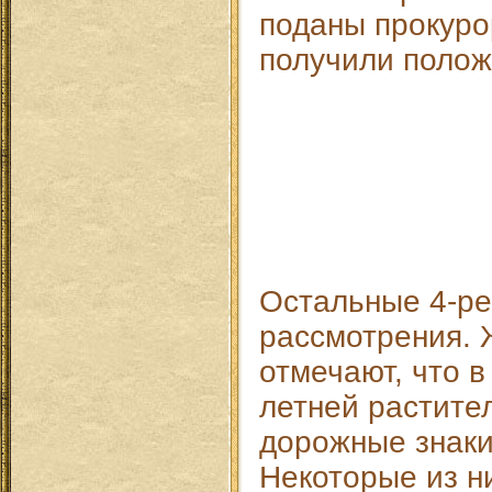
поданы прокуро
получили полож
Остальные 4-ре
рассмотрения. 
отмечают, что в
летней растите
дорожные знаки
Некоторые из н