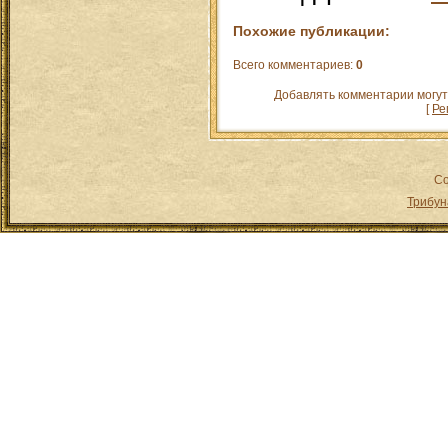
Похожие публикации:
Всего комментариев
:
0
Добавлять комментарии могут
[
Ре
Co
Трибун